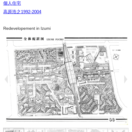
個人住宅
高原浩之1992-2004
Redevelopement in Izumi